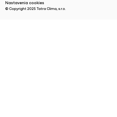
Nastavenia cookies
© Copyright 2025 Tatra Clima, s.r.o.