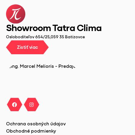
Showroom Tatra Clima
Osloboditeľov 654/25,059 35 Batizovce
Zistiť viac
Zistiť viac
Ochrana osobných údajov
Obchodné podmienky