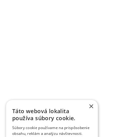
×
Táto webová lokalita
používa súbory cookie.
Súbory cookie používame na prispôsobenie
obsahu, reklám a analýzu návštevnosti.