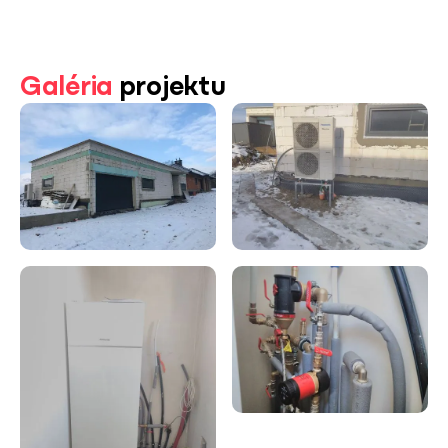
Galéria
projektu